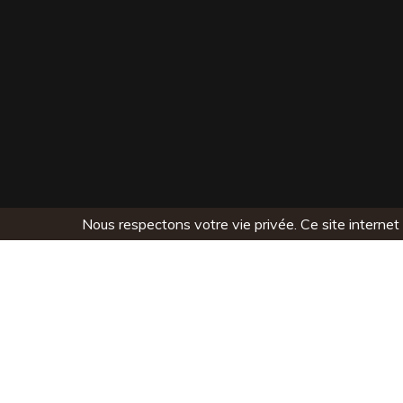
Nous respectons votre vie privée. Ce site internet 