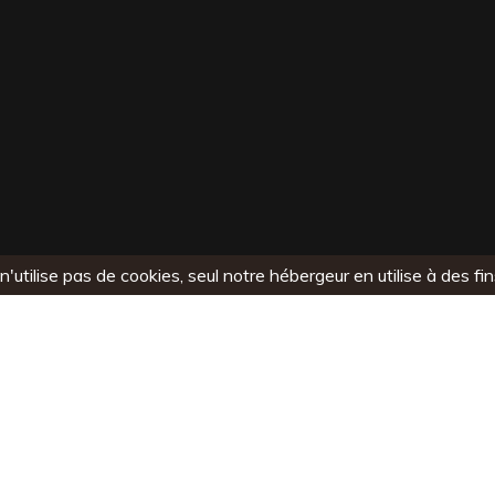
n'utilise pas de cookies, seul notre hébergeur en utilise à des 
INFOS
S