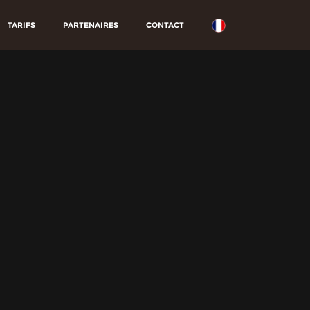
TARIFS
PARTENAIRES
CONTACT