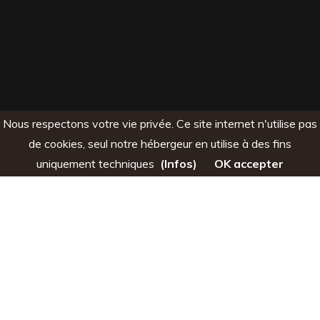
Nous respectons votre vie privée. Ce site internet n'utilise pas
de cookies, seul notre hébergeur en utilise à des fins
uniquement techniques
(Infos)
OK accepter