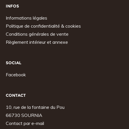
INFOS
Informations légales
Politique de confidentialité & cookies
Conditions générales de vente
Règlement intérieur et annexe
SOCIAL
Facebook
CONTACT
10, rue de la fontaine du Pou
66730 SOURNIA
Contact par e-mail