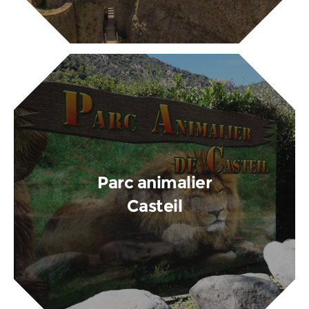
Parc animalier
Casteil