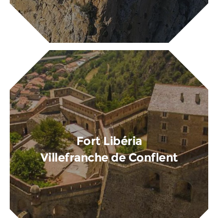
Fort Libéria
Villefranche de Conflent