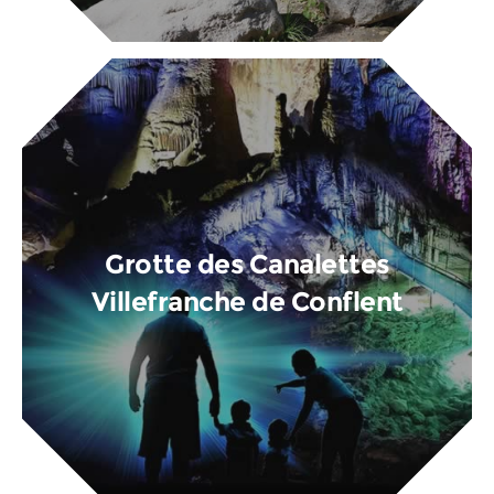
Grotte des Canalettes
Villefranche de Conflent