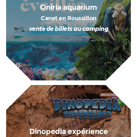
Oniria aquarium
Canet en Roussillon
vente de billets au camping
Dinopedia expérience