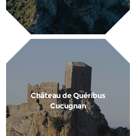
Château de Quéribus
Cucugnan