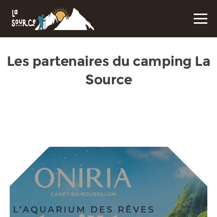
Les partenaires du camping La
Source