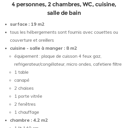
4 personnes, 2 chambres, WC, cuisine,
salle de bain
surface : 19 m2
tous les hébergements sont fournis avec couettes ou
couverture et oreillers
cuisine - salle à manger : 8 m2
équipement : plaque de cuisson 4 feux gaz,
refrigerateur/congélateur, micro ondes, cafetiere filtre
1 table
canapé
2 chaises
1 porte vitrée
2 fenêtres
1 chauffage
chambre : 4.2 m2