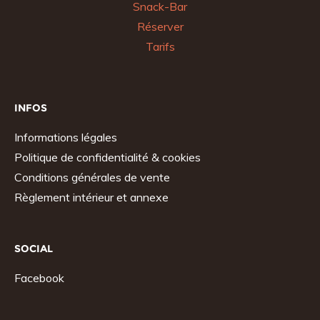
Snack-Bar
Réserver
Tarifs
INFOS
Informations légales
Politique de confidentialité & cookies
Conditions générales de vente
Règlement intérieur et annexe
SOCIAL
Facebook