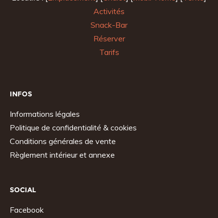
Activités
Snack-Bar
Réserver
Tarifs
INFOS
Informations légales
Politique de confidentialité & cookies
Conditions générales de vente
Règlement intérieur et annexe
SOCIAL
Facebook