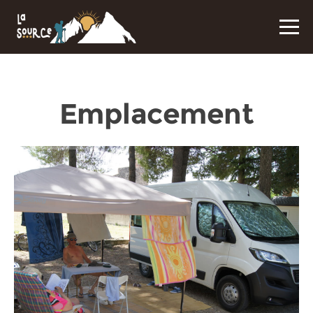
Emplacement