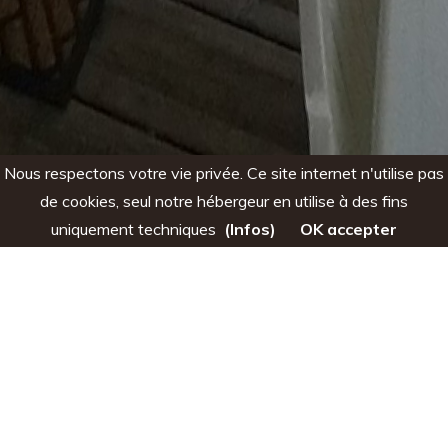
Nous respectons votre vie privée. Ce site internet n'utilise pas
de cookies, seul notre hébergeur en utilise à des fins
uniquement techniques
(Infos)
OK accepter