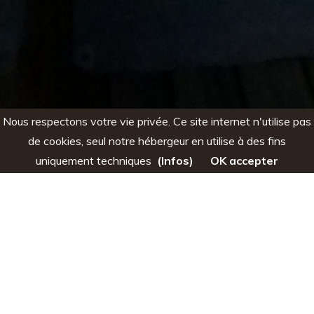
Nous respectons votre vie privée. Ce site internet n'utilise pas
de cookies, seul notre hébergeur en utilise à des fins
uniquement techniques
(Infos)
OK accepter